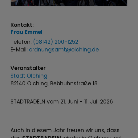
Kontakt:
Frau
Emmel
Telefon:
(08142) 200-1252
E-Mail:
ordnungsamt@olching.de
Veranstalter
Stadt Olching
82140 Olching, Rebhuhnstraße 18
STADTRADELN vom 21. Juni - 11. Juli 2026
Auch in diesem Jahr freuen wir uns, dass