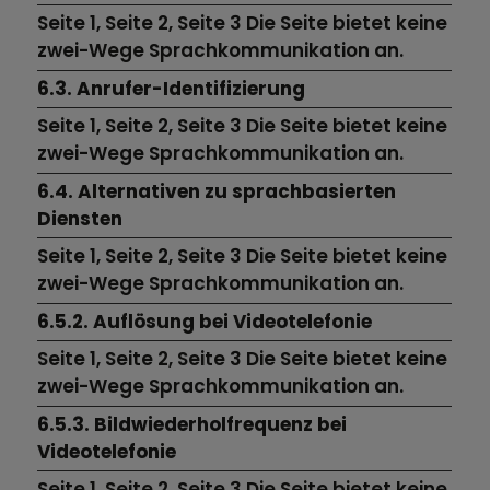
Seite 1, Seite 2, Seite 3 Die Seite bietet keine
zwei-Wege Sprachkommunikation an.
6.3. Anrufer-Identifizierung
Seite 1, Seite 2, Seite 3 Die Seite bietet keine
zwei-Wege Sprachkommunikation an.
6.4. Alternativen zu sprachbasierten
Diensten
Seite 1, Seite 2, Seite 3 Die Seite bietet keine
zwei-Wege Sprachkommunikation an.
6.5.2. Auflösung bei Videotelefonie
Seite 1, Seite 2, Seite 3 Die Seite bietet keine
zwei-Wege Sprachkommunikation an.
6.5.3. Bildwiederholfrequenz bei
Videotelefonie
Seite 1, Seite 2, Seite 3 Die Seite bietet keine