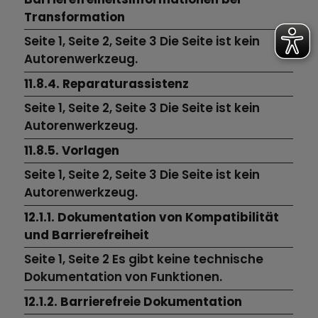
Transformation
Seite 1,
Seite 2,
Seite 3
Die Seite ist kein
Autorenwerkzeug.
11.8.4. Reparaturassistenz
Seite 1,
Seite 2,
Seite 3
Die Seite ist kein
Autorenwerkzeug.
11.8.5. Vorlagen
Seite 1,
Seite 2,
Seite 3
Die Seite ist kein
Autorenwerkzeug.
12.1.1. Dokumentation von Kompatibilität
und Barrierefreiheit
Seite 1,
Seite 2
Es gibt keine technische
Dokumentation von Funktionen.
12.1.2. Barrierefreie Dokumentation