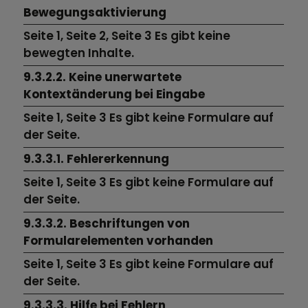
Bewegungsaktivierung
Seite 1,
Seite 2,
Seite 3
Es gibt keine
bewegten Inhalte.
9.3.2.2. Keine unerwartete
Kontextänderung bei Eingabe
Seite 1,
Seite 3
Es gibt keine Formulare auf
der Seite.
9.3.3.1. Fehlererkennung
Seite 1,
Seite 3
Es gibt keine Formulare auf
der Seite.
9.3.3.2. Beschriftungen von
Formularelementen vorhanden
Seite 1,
Seite 3
Es gibt keine Formulare auf
der Seite.
9.3.3.3. Hilfe bei Fehlern