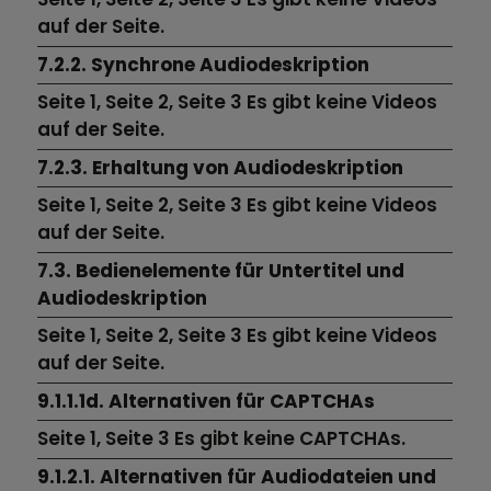
auf der Seite.
7.2.2. Synchrone Audiodeskription
Seite 1,
Seite 2,
Seite 3
Es gibt keine Videos
auf der Seite.
7.2.3. Erhaltung von Audiodeskription
Seite 1,
Seite 2,
Seite 3
Es gibt keine Videos
auf der Seite.
7.3. Bedienelemente für Untertitel und
Audiodeskription
Seite 1,
Seite 2,
Seite 3
Es gibt keine Videos
auf der Seite.
9.1.1.1d. Alternativen für CAPTCHAs
Seite 1,
Seite 3
Es gibt keine CAPTCHAs.
9.1.2.1. Alternativen für Audiodateien und