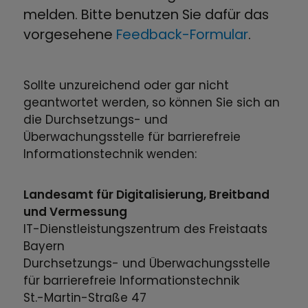
melden. Bitte benutzen Sie dafür das
vorgesehene
Feedback-Formular
.
Sollte unzureichend oder gar nicht
geantwortet werden, so können Sie sich an
die Durchsetzungs- und
Überwachungsstelle für barrierefreie
Informationstechnik wenden:
Landesamt für Digitalisierung, Breitband
und Vermessung
IT-Dienstleistungszentrum des Freistaats
Bayern
Durchsetzungs- und Überwachungsstelle
für barrierefreie Informationstechnik
St.-Martin-Straße 47