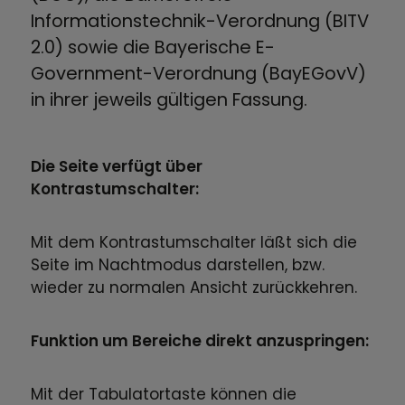
Informationstechnik-Verordnung (BITV
2.0) sowie die Bayerische E-
Government-Verordnung (BayEGovV)
in ihrer jeweils gültigen Fassung.
Die Seite verfügt über
Kontrastumschalter:
Mit dem Kontrastumschalter läßt sich die
Seite im Nachtmodus darstellen, bzw.
wieder zu normalen Ansicht zurückkehren.
Funktion um Bereiche direkt anzuspringen:
Mit der Tabulatortaste können die