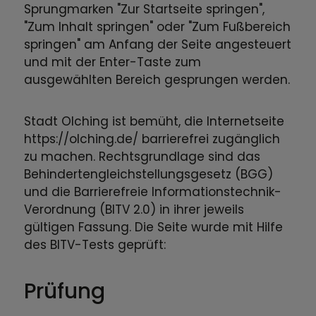
Sprungmarken "Zur Startseite springen",
"Zum Inhalt springen" oder "Zum Fußbereich
springen" am Anfang der Seite angesteuert
und mit der Enter-Taste zum
ausgewählten Bereich gesprungen werden.
Stadt Olching ist bemüht, die Internetseite
https://olching.de/ barrierefrei zugänglich
zu machen. Rechtsgrundlage sind das
Behindertengleichstellungsgesetz (BGG)
und die Barrierefreie Informationstechnik-
Verordnung (BITV 2.0) in ihrer jeweils
gültigen Fassung. Die Seite wurde mit Hilfe
des BITV-Tests geprüft:
Prüfung