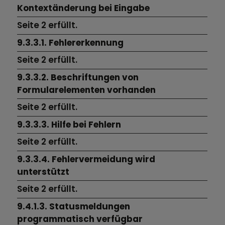
Kontextänderung bei Eingabe
Seite 2
erfüllt.
9.3.3.1. Fehlererkennung
Seite 2
erfüllt.
9.3.3.2. Beschriftungen von
Formularelementen vorhanden
Seite 2
erfüllt.
9.3.3.3. Hilfe bei Fehlern
Seite 2
erfüllt.
9.3.3.4. Fehlervermeidung wird
unterstützt
Seite 2
erfüllt.
9.4.1.3. Statusmeldungen
programmatisch verfügbar