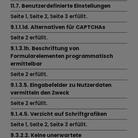
11.7. Benutzerdefinierte Einstellungen
Seite 1,
Seite 2,
Seite 3
erfüllt.
9.1.1.1d. Alternativen für CAPTCHAs
Seite 2
erfüllt.
9.1.3.1h. Beschriftung von
Formularelementen programmatisch
ermittelbar
Seite 2
erfüllt.
9.1.3.5. Eingabefelder zu Nutzerdaten
vermitteln den Zweck
Seite 2
erfüllt.
9.1.4.5. Verzicht auf Schriftgrafiken
Seite 1, Seite 2,
Seite 3
erfüllt.
9.3.2.2. Keine unerwartete