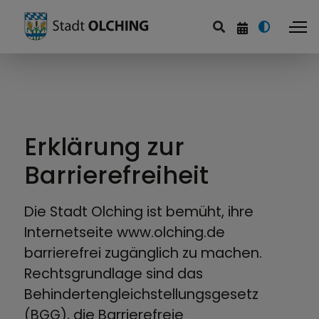
Erklärung zur
Barrierefreiheit
Die Stadt Olching ist bemüht, ihre
Internetseite www.olching.de
barrierefrei zugänglich zu machen.
Rechtsgrundlage sind das
Behindertengleichstellungsgesetz
(BGG), die Barrierefreie