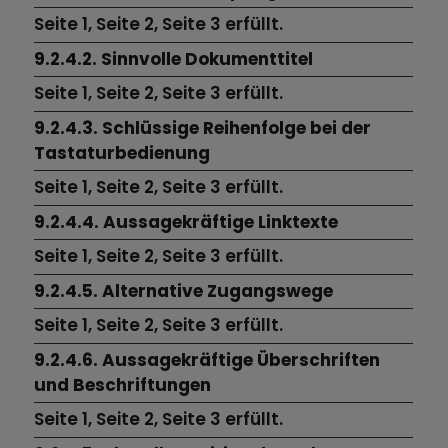
Seite 1,
Seite 2,
Seite 3
erfüllt.
9.2.4.2. Sinnvolle Dokumenttitel
Seite 1,
Seite 2,
Seite 3
erfüllt.
9.2.4.3. Schlüssige Reihenfolge bei der
Tastaturbedienung
Seite 1,
Seite 2,
Seite 3
erfüllt.
9.2.4.4. Aussagekräftige Linktexte
Seite 1,
Seite 2,
Seite 3
erfüllt.
9.2.4.5. Alternative Zugangswege
Seite 1,
Seite 2,
Seite 3
erfüllt.
9.2.4.6. Aussagekräftige Überschriften
und Beschriftungen
Seite 1, Seite 2, Seite 3 erfüllt.