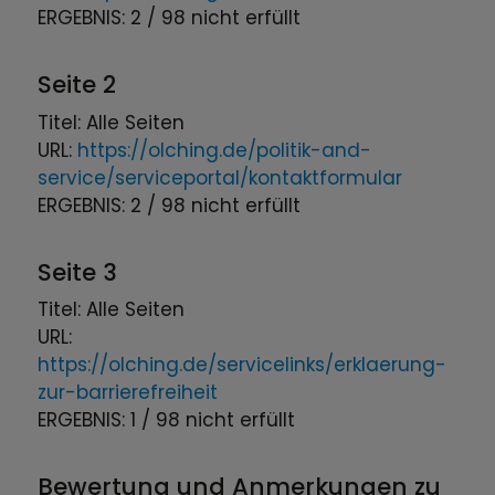
ERGEBNIS: 2 / 98 nicht erfüllt
Seite 2
Titel: Alle Seiten
URL:
https://olching.de/politik-and-
service/serviceportal/kontaktformular
ERGEBNIS: 2 / 98 nicht erfüllt
Seite 3
Titel: Alle Seiten
URL:
https://olching.de/servicelinks/erklaerung-
zur-barrierefreiheit
ERGEBNIS: 1 / 98 nicht erfüllt
Bewertung und Anmerkungen zu