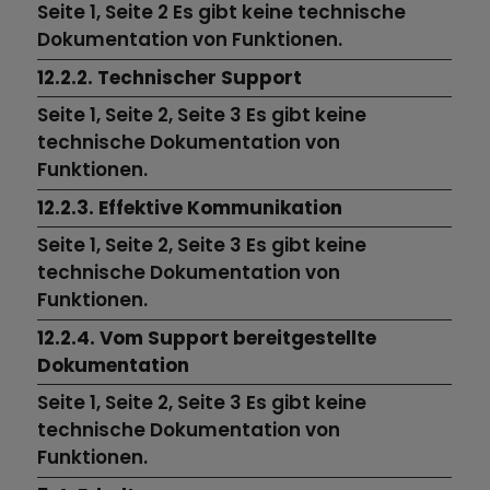
Seite 1,
Seite 2
Es gibt keine technische
Dokumentation von Funktionen.
12.2.2. Technischer Support
Seite 1,
Seite 2,
Seite 3
Es gibt keine
technische Dokumentation von
Funktionen.
12.2.3. Effektive Kommunikation
Seite 1,
Seite 2,
Seite 3
Es gibt keine
technische Dokumentation von
Funktionen.
12.2.4. Vom Support bereitgestellte
Dokumentation
Seite 1,
Seite 2,
Seite 3
Es gibt keine
technische Dokumentation von
Funktionen.