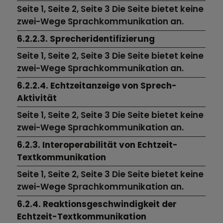
Seite 1, Seite 2, Seite 3 Die Seite bietet keine
zwei-Wege Sprachkommunikation an.
6.2.2.3. Sprecheridentifizierung
Seite 1, Seite 2, Seite 3 Die Seite bietet keine
zwei-Wege Sprachkommunikation an.
6.2.2.4. Echtzeitanzeige von Sprech-
Aktivität
Seite 1, Seite 2, Seite 3 Die Seite bietet keine
zwei-Wege Sprachkommunikation an.
6.2.3. Interoperabilität von Echtzeit-
Textkommunikation
Seite 1, Seite 2, Seite 3 Die Seite bietet keine
zwei-Wege Sprachkommunikation an.
6.2.4. Reaktionsgeschwindigkeit der
Echtzeit-Textkommunikation