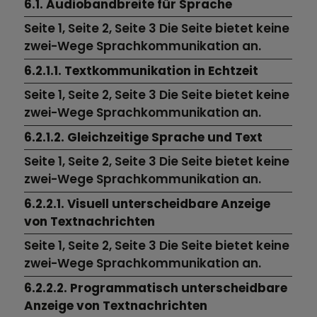
6.1. Audiobandbreite für Sprache
Seite 1, Seite 2, Seite 3 Die Seite bietet keine
zwei-Wege Sprachkommunikation an.
6.2.1.1. Textkommunikation in Echtzeit
Seite 1, Seite 2, Seite 3 Die Seite bietet keine
zwei-Wege Sprachkommunikation an.
6.2.1.2. Gleichzeitige Sprache und Text
Seite 1, Seite 2, Seite 3 Die Seite bietet keine
zwei-Wege Sprachkommunikation an.
6.2.2.1. Visuell unterscheidbare Anzeige
von Textnachrichten
Seite 1, Seite 2, Seite 3 Die Seite bietet keine
zwei-Wege Sprachkommunikation an.
6.2.2.2. Programmatisch unterscheidbare
Anzeige von Textnachrichten