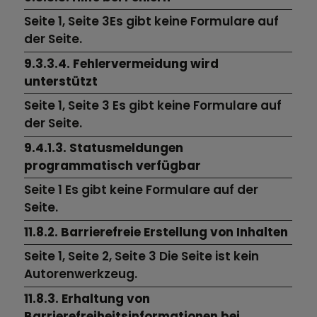
Seite 1,
Seite 3Es gibt keine Formulare auf
der Seite.
9.3.3.4. Fehlervermeidung wird
unterstützt
Seite 1,
Seite 3
Es gibt keine Formulare auf
der Seite.
9.4.1.3. Statusmeldungen
programmatisch verfügbar
Seite 1
Es gibt keine Formulare auf der
Seite.
11.8.2. Barrierefreie Erstellung von Inhalten
Seite 1,
Seite 2,
Seite 3
Die Seite ist kein
Autorenwerkzeug.
11.8.3. Erhaltung von
Barrierefreiheitsinformationen bei