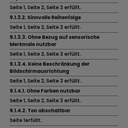
Seite 1,
Seite 2,
Seite 3
erfüllt.
9.1.3.2. Sinnvolle Reihenfolge
Seite 1,
Seite 2,
Seite 3
erfüllt.
9.1.3.3. Ohne Bezug auf sensorische
Merkmale nutzbar
Seite 1,
Seite 2,
Seite 3
erfüllt.
9.1.3.4. Keine Beschränkung der
Bildschirmausrichtung
Seite 1,
Seite 2,
Seite 3
erfüllt.
9.1.4.1. Ohne Farben nutzbar
Seite 1,
Seite 2,
Seite 3
erfüllt.
9.1.4.2. Ton abschaltbar
Seite 1erfüllt.