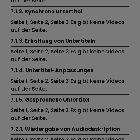
auf der Seite.
7.1.2. Synchrone Untertitel
Seite 1,
Seite 2,
Seite 3
Es gibt keine Videos
auf der Seite.
7.1.3. Erhaltung von Untertiteln
Seite 1,
Seite 2,
Seite 3
Es gibt keine Videos
auf der Seite.
7.1.4. Untertitel-Anpassungen
Seite 1,
Seite 2,
Seite 3
Es gibt keine Videos
auf der Seite.
7.1.5. Gesprochene Untertitel
Seite 1,
Seite 2,
Seite 3
Es gibt keine Videos
auf der Seite.
7.2.1. Wiedergabe von Audiodeskription
Seite 1,
Seite 2,
Seite 3
Es gibt keine Videos