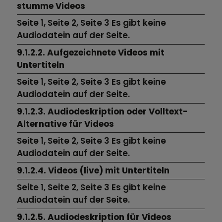
stumme Videos
Seite 1,
Seite 2,
Seite 3
Es gibt keine
Audiodatein auf der Seite.
9.1.2.2. Aufgezeichnete Videos mit
Untertiteln
Seite 1,
Seite 2,
Seite 3
Es gibt keine
Audiodatein auf der Seite.
9.1.2.3. Audiodeskription oder Volltext-
Alternative für Videos
Seite 1,
Seite 2,
Seite 3
Es gibt keine
Audiodatein auf der Seite.
9.1.2.4. Videos (live) mit Untertiteln
Seite 1,
Seite 2,
Seite 3
Es gibt keine
Audiodatein auf der Seite.
9.1.2.5. Audiodeskription für Videos