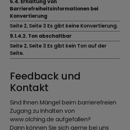
5.4. Erhaltung von
Barrierefreiheitsinformationen bei
Konvertierung
Seite 2, Seite 3 Es gibt keine Konvertierung.
9.1.4.2. Ton abschaltbar
Seite 2, Seite 3 Es gibt kein Ton auf der
Seite.
Feedback und
Kontakt
Sind Ihnen Mängel beim barrierefreien
Zugang zu Inhalten von
www.olching.de aufgefallen?
Dann können Sie sich gerne bei uns