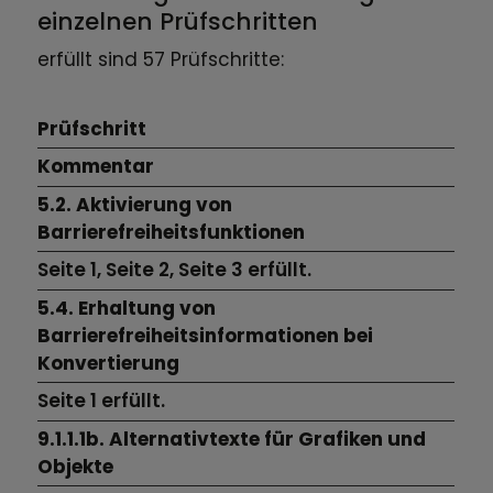
einzelnen Prüfschritten
erfüllt sind 57 Prüfschritte:
Prüfschritt
Kommentar
5.2. Aktivierung von
Barrierefreiheitsfunktionen
Seite 1,
Seite 2,
Seite 3
erfüllt.
5.4. Erhaltung von
Barrierefreiheitsinformationen bei
Konvertierung
Seite 1
erfüllt.
9.1.1.1b. Alternativtexte für Grafiken und
Objekte