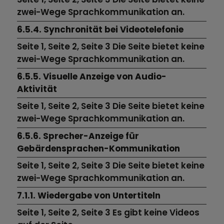
zwei-Wege Sprachkommunikation an.
6.5.4. Synchronität bei Videotelefonie
Seite 1, Seite 2, Seite 3 Die Seite bietet keine
zwei-Wege Sprachkommunikation an.
6.5.5. Visuelle Anzeige von Audio-
Aktivität
Seite 1, Seite 2, Seite 3 Die Seite bietet keine
zwei-Wege Sprachkommunikation an.
6.5.6. Sprecher-Anzeige für
Gebärdensprachen-Kommunikation
Seite 1, Seite 2, Seite 3 Die Seite bietet keine
zwei-Wege Sprachkommunikation an.
7.1.1. Wiedergabe von Untertiteln
Seite 1,
Seite 2,
Seite 3
Es gibt keine Videos