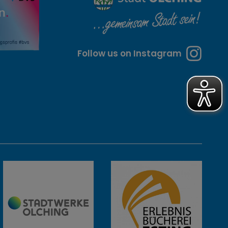
Follow us on Instagram