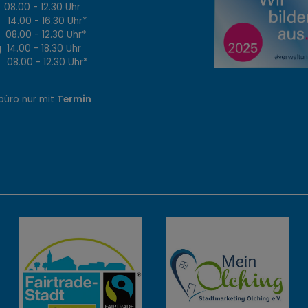
.00 - 12.30 Uhr
4.00 - 16.30 Uhr*
8.00 - 12.30 Uhr*
14.00 - 18.30 Uhr
8.00 - 12.30 Uhr*
büro nur mit
Termin