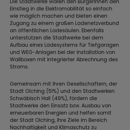
Die Stadtwerke wollen den BürgerInnen den
Einstieg in die Elektromobilität so einfach
wie möglich machen und bieten einen
Zugang zu einem großen Ladenetzverbund
an öffentlichen Ladesäulen. Ebenfalls
unterstützen die Stadtwerke bei dem
Aufbau eines Ladesystems für Tiefgaragen
und WEG-Anlagen bei der Installation von
Wallboxen mit integrierter Abrechnung des
Stroms.
Gemeinsam mit ihren Gesellschaftern, der
Stadt Olching (51%) und den Stadtwerken
Schwäbisch Hall (49%), fördern die
Stadtwerke den Einsatz bzw. Ausbau von
erneuerbaren Energien und helfen somit
der Stadt Olching, ihre Ziele im Bereich
Nachhaltigkeit und Klimaschutz zu