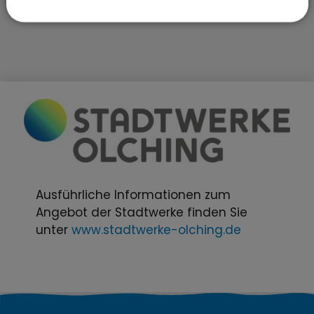
Ausführliche Informationen zum
Angebot der Stadtwerke finden Sie
unter
www.stadtwerke-olching.de