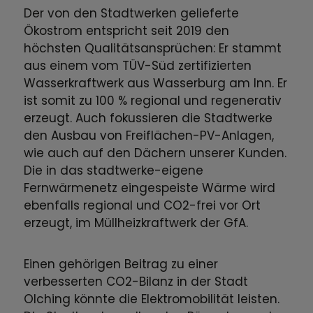
Der von den Stadtwerken gelieferte
Ökostrom entspricht seit 2019 den
höchsten Qualitätsansprüchen: Er stammt
aus einem vom TÜV-Süd zertifizierten
Wasserkraftwerk aus Wasserburg am Inn. Er
ist somit zu 100 % regional und regenerativ
erzeugt. Auch fokussieren die Stadtwerke
den Ausbau von Freiflächen-PV-Anlagen,
wie auch auf den Dächern unserer Kunden.
Die in das stadtwerke-eigene
Fernwärmenetz eingespeiste Wärme wird
ebenfalls regional und CO2-frei vor Ort
erzeugt, im Müllheizkraftwerk der GfA.
Einen gehörigen Beitrag zu einer
verbesserten CO2-Bilanz in der Stadt
Olching könnte die Elektromobilität leisten.