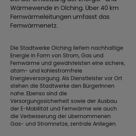
Wärmewende in Olching. Über 40 km
Fernwärmeleitungen umfasst das
Fernwärmenetz.
Die Stadtwerke Olching liefern nachhaltige
Energie in Form von Strom, Gas und
Fernwärme und gewährleisten eine sichere,
atom- und kohlestromfreie
Energieversorgung. Als Dienstleister vor Ort
stehen die Stadtwerke den BürgerInnen
nahe. Ebenso sind die
Versorgungssicherheit sowie der Ausbau
der E-Mobilität und Fernwärme wie auch
die Verbesserung der übernommenen
Gas- und Stromnetze, zentrale Anliegen.