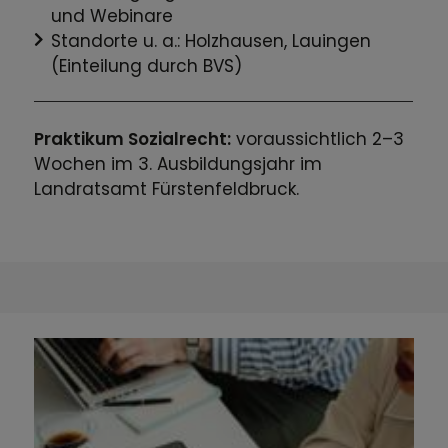
und Webinare
Standorte u. a.: Holzhausen, Lauingen
(Einteilung durch BVS)
Praktikum Sozialrecht:
voraussichtlich 2–3
Wochen im 3. Ausbildungsjahr im
Landratsamt Fürstenfeldbruck.