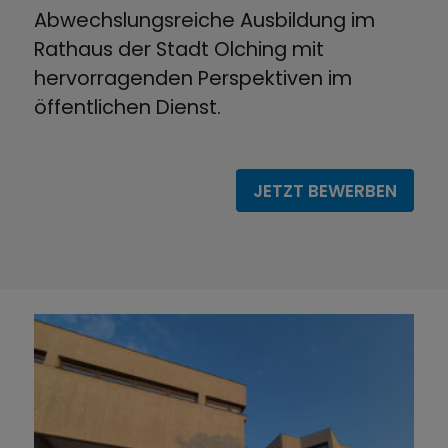
Abwechslungsreiche Ausbildung im
Rathaus der Stadt Olching mit
hervorragenden Perspektiven im
öffentlichen Dienst.
JETZT BEWERBEN