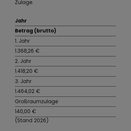
Zulage.
Jahr
Betrag (brutto)
1. Jahr
1.368,26 €
2. Jahr
1.418,20 €
3. Jahr
1.464,02 €
Großraumzulage
140,00 €
(Stand 2026)