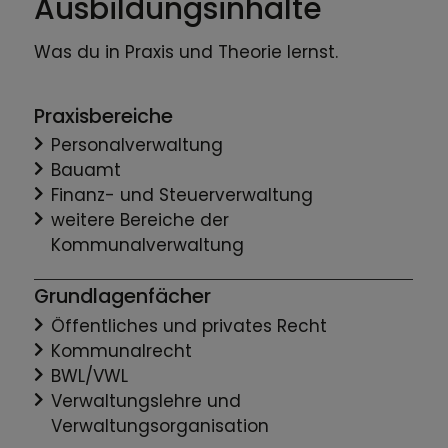
Ausbildungsinhalte
Was du in Praxis und Theorie lernst.
Praxisbereiche
Personalverwaltung
Bauamt
Finanz- und Steuerverwaltung
weitere Bereiche der
Kommunalverwaltung
Grundlagenfächer
Öffentliches und privates Recht
Kommunalrecht
BWL/VWL
Verwaltungslehre und
Verwaltungsorganisation