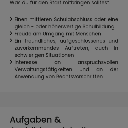
Was du für den Start mitbringen solltest.
Einen mittleren Schulabschluss oder eine
gleich - oder höherwertige Schulbildung
Freude am Umgang mit Menschen
Ein freundliches, aufgeschlossenes und
zuvorkommendes Auftreten, auch in
schwierigen Situationen
Interesse an anspruchsvollen
Verwaltungstätigkeiten und an der
Anwendung von Rechtsvorschriften
Aufgaben &