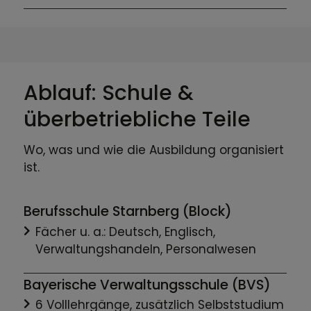
Ablauf: Schule &
überbetriebliche Teile
Wo, was und wie die Ausbildung organisiert
ist.
Berufsschule Starnberg (Block)
Fächer u. a.: Deutsch, Englisch,
Verwaltungshandeln, Personalwesen
Bayerische Verwaltungsschule (BVS)
6 Volllehrgänge, zusätzlich Selbststudium