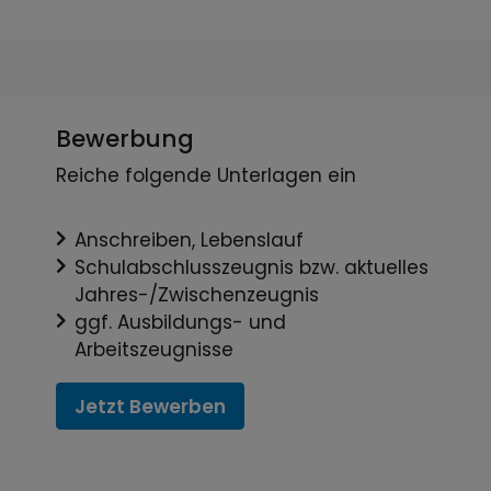
Bewerbung
Reiche folgende Unterlagen ein
Anschreiben, Lebenslauf
Schulabschlusszeugnis bzw. aktuelles
Jahres-/Zwischenzeugnis
ggf. Ausbildungs- und
Arbeitszeugnisse
Jetzt Bewerben