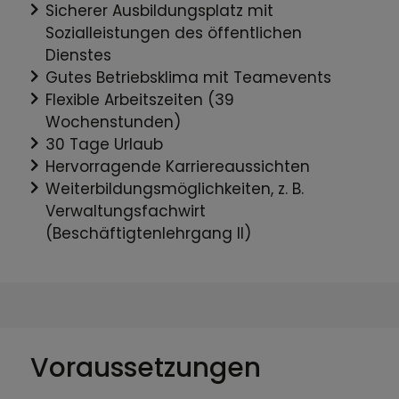
Sicherer Ausbildungsplatz mit
Sozialleistungen des öffentlichen
Dienstes
Gutes Betriebsklima mit Teamevents
Flexible Arbeitszeiten (39
Wochenstunden)
30 Tage Urlaub
Hervorragende Karriereaussichten
Weiterbildungsmöglichkeiten, z. B.
Verwaltungsfachwirt
(Beschäftigtenlehrgang II)
Voraussetzungen