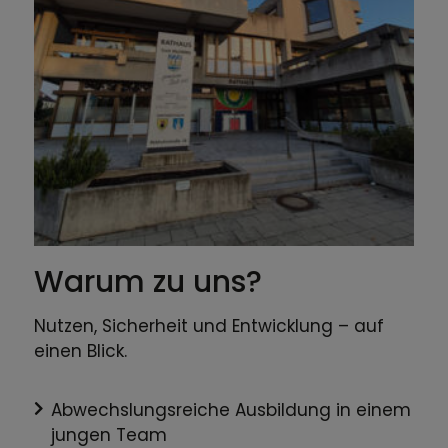
Warum zu uns?
Nutzen, Sicherheit und Entwicklung – auf
einen Blick.
Abwechslungsreiche Ausbildung in einem
jungen Team