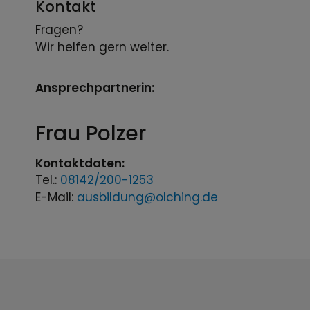
Kontakt
Fragen?
Wir helfen gern weiter.
Ansprechpartnerin:
Frau
Polzer
Kontaktdaten:
Tel.:
08142/200-1253
E-Mail:
ausbildung@olching.de