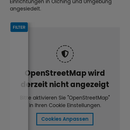
Einrichtungen in Olching und Umgebung
angesiedelt.
FILTER
OpenStreetMap wird
derzeit nicht angezeigt
Bitte aktivieren Sie "OpenStreetMap"
in Ihren Cookie Einstellungen.
Cookies Anpassen