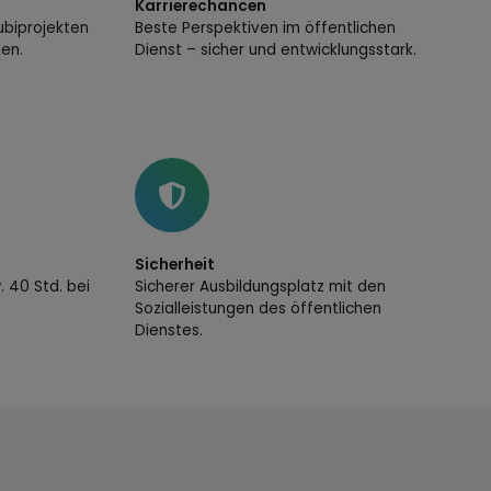
Karrierechancen
ubiprojekten
Beste Perspektiven im öffentlichen
en.
Dienst – sicher und entwicklungsstark.
Sicherheit
. 40 Std. bei
Sicherer Ausbildungsplatz mit den
Sozialleistungen des öffentlichen
Dienstes.