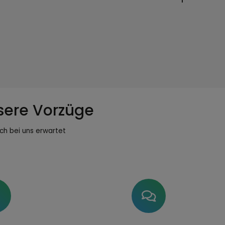
sere Vorzüge
ch bei uns erwartet