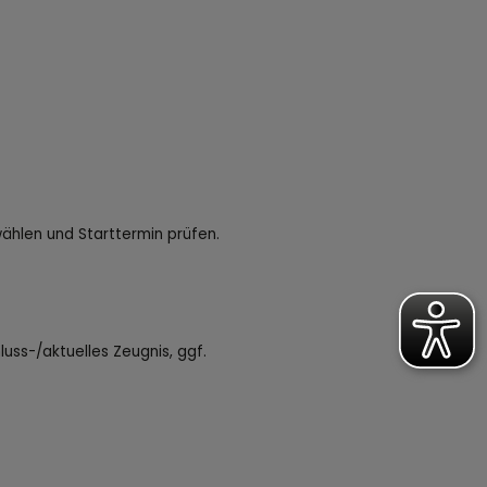
ählen und Starttermin prüfen.
uss-/aktuelles Zeugnis, ggf.