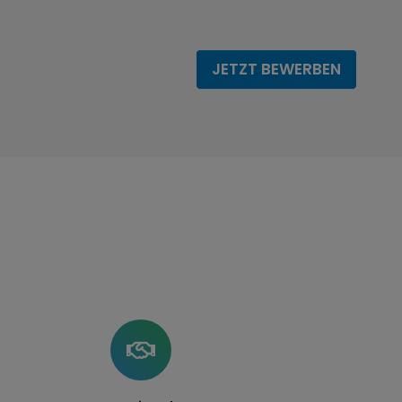
JETZT BEWERBEN