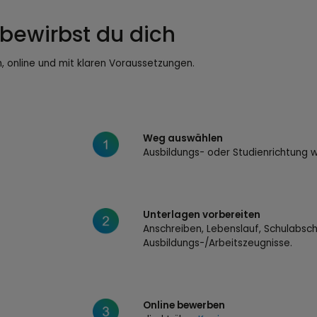
 bewirbst du dich
h, online und mit klaren Voraussetzungen.
Weg auswählen
Ausbildungs- oder Studienrichtung w
Unterlagen vorbereiten
Anschreiben, Lebenslauf, Schulabschl
Ausbildungs-/Arbeitszeugnisse.
Online bewerben