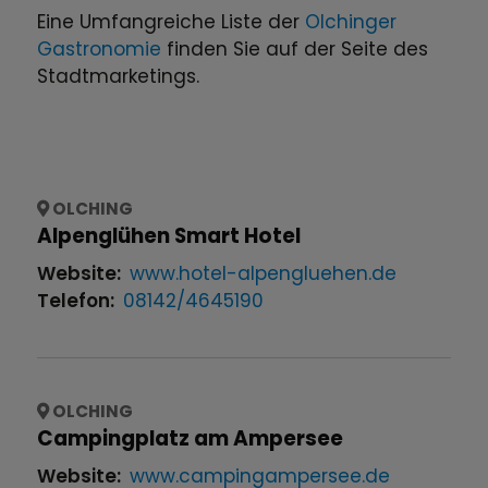
Eine Umfangreiche Liste der
Olchinger
Gastronomie
finden Sie auf der Seite des
Stadtmarketings.
OLCHING
Alpenglühen Smart Hotel
Website:
www.hotel-alpengluehen.de
Telefon:
08142/4645190
OLCHING
Campingplatz am Ampersee
Website:
www.campingampersee.de