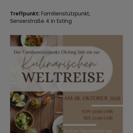
Treffpunkt:
Familienstützpunkt,
Senserstraße 4 in Esting