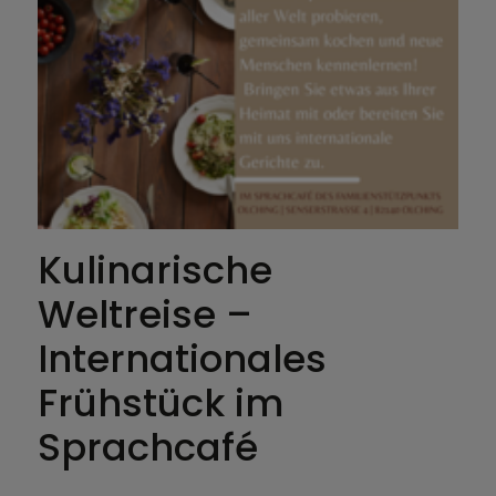
Kulinarische
Weltreise –
Internationales
Frühstück im
Sprachcafé