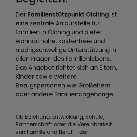
Der
Familienstützpunkt Olching
ist
eine zentrale Anlaufstelle für
Familien in Olching und bietet
wohnortnahe, kostenfreie und
niedrigschwellige Unterstützung in
allen Fragen des Familienlebens.
Das Angebot richtet sich an Eltern,
Kinder sowie weitere
Bezugspersonen wie Großeltern
oder andere Familienangehörige.
Ob Erziehung, Entwicklung, Schule,
Partnerschaft oder die Vereinbarkeit
von Familie und Beruf – der