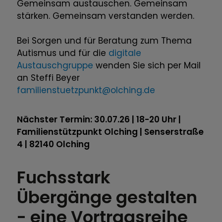
Gemeinsam austauschen. Gemeinsam
stärken. Gemeinsam verstanden werden.
Bei Sorgen und für Beratung zum Thema
Autismus und für die
digitale
Austauschgruppe
wenden Sie sich per Mail
an Steffi Beyer
familienstuetzpunkt@olching.de
Nächster Termin: 30.07.26 | 18-20 Uhr |
Familienstützpunkt Olching | Senserstraße
4 | 82140 Olching
Fuchsstark
Übergänge gestalten
- eine Vortragsreihe