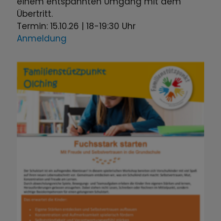
einem entspannten Umgang mit dem
Übertritt.
Termin: 15.10.26 | 18-19:30 Uhr
Anmeldung