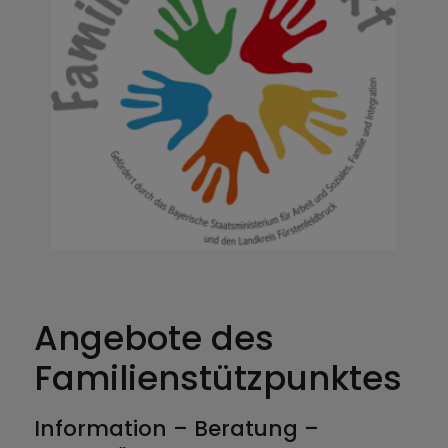
Angebote des
Familienstützpunktes
Information – Beratung –