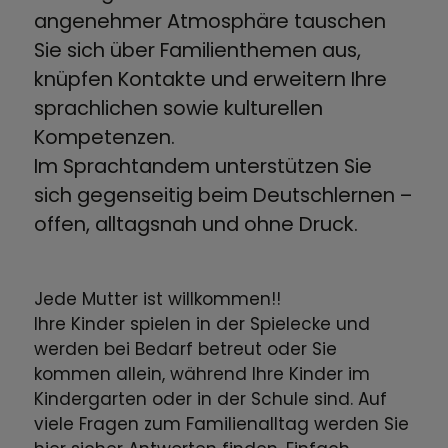
angenehmer Atmosphäre tauschen
Sie sich über Familienthemen aus,
knüpfen Kontakte und erweitern Ihre
sprachlichen sowie kulturellen
Kompetenzen.
Im Sprachtandem unterstützen Sie
sich gegenseitig beim Deutschlernen –
offen, alltagsnah und ohne Druck.
Jede Mutter ist willkommen!!
Ihre Kinder spielen in der Spielecke und
werden bei Bedarf betreut oder Sie
kommen allein, während Ihre Kinder im
Kindergarten oder in der Schule sind. Auf
viele Fragen zum Familienalltag werden Sie