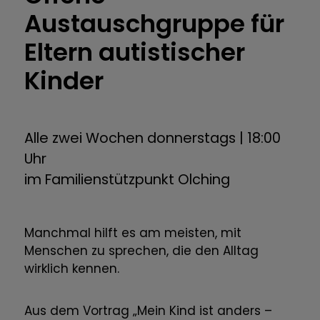
Austauschgruppe für
Eltern autistischer
Kinder
Alle zwei Wochen donnerstags | 18:00
Uhr
im Familienstützpunkt Olching
Manchmal hilft es am meisten, mit
Menschen zu sprechen, die den Alltag
wirklich kennen.
Aus dem Vortrag „Mein Kind ist anders –