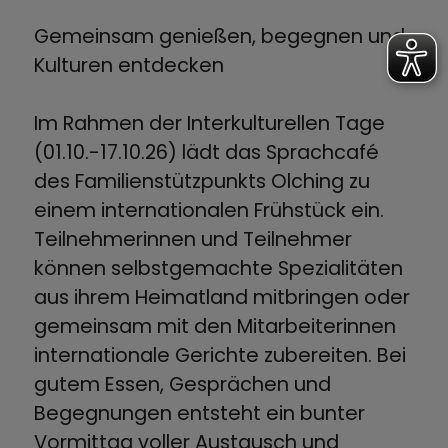
Gemeinsam genießen, begegnen und
Kulturen entdecken
Im Rahmen der Interkulturellen Tage
(01.10.-17.10.26) lädt das Sprachcafé
des Familienstützpunkts Olching zu
einem internationalen Frühstück ein.
Teilnehmerinnen und Teilnehmer
können selbstgemachte Spezialitäten
aus ihrem Heimatland mitbringen oder
gemeinsam mit den Mitarbeiterinnen
internationale Gerichte zubereiten. Bei
gutem Essen, Gesprächen und
Begegnungen entsteht ein bunter
Vormittag voller Austausch und