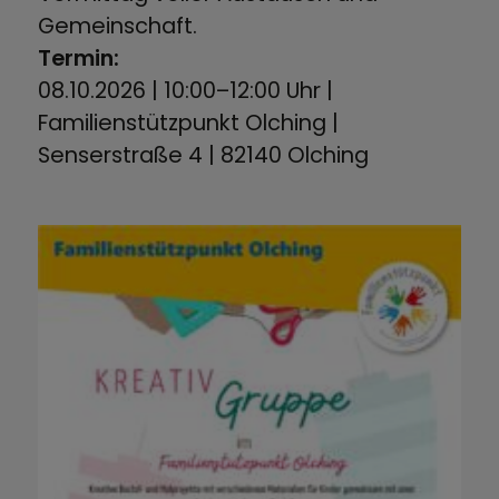
Gemeinschaft.
Termin:
08.10.2026 | 10:00–12:00 Uhr |
Familienstützpunkt Olching |
Senserstraße 4 | 82140 Olching