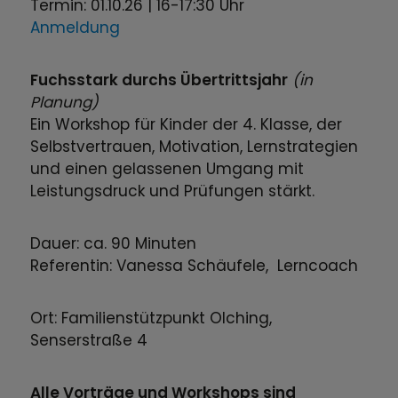
Termin: 01.10.26 | 16-17:30 Uhr
Anmeldung
Fuchsstark durchs Übertrittsjahr
(in
Planung)
Ein Workshop für Kinder der 4. Klasse, der
Selbstvertrauen, Motivation, Lernstrategien
und einen gelassenen Umgang mit
Leistungsdruck und Prüfungen stärkt.
Dauer: ca. 90 Minuten
Referentin: Vanessa Schäufele, Lerncoach
Ort: Familienstützpunkt Olching,
Senserstraße 4
Alle Vorträge und Workshops sind