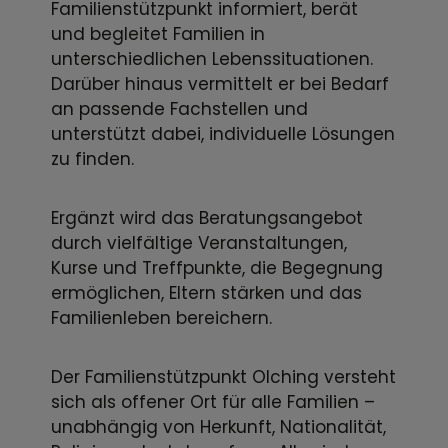
Familienstützpunkt informiert, berät
und begleitet Familien in
unterschiedlichen Lebenssituationen.
Darüber hinaus vermittelt er bei Bedarf
an passende Fachstellen und
unterstützt dabei, individuelle Lösungen
zu finden.
Ergänzt wird das Beratungsangebot
durch vielfältige Veranstaltungen,
Kurse und Treffpunkte, die Begegnung
ermöglichen, Eltern stärken und das
Familienleben bereichern.
Der Familienstützpunkt Olching versteht
sich als offener Ort für alle Familien –
unabhängig von Herkunft, Nationalität,