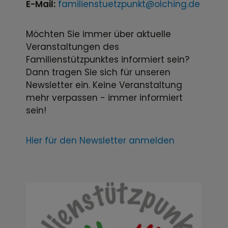
E-Mail:
familienstuetzpunkt@olching.de
Möchten Sie immer über aktuelle
Veranstaltungen des
Familienstützpunktes informiert sein?
Dann tragen Sie sich für unseren
Newsletter ein. Keine Veranstaltung
mehr verpassen - immer informiert
sein!
Hier für den Newsletter anmelden