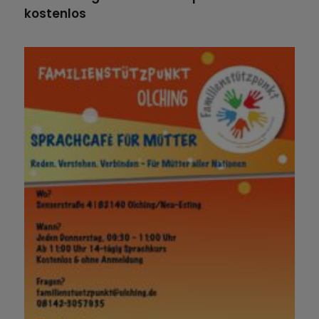
kostenlos