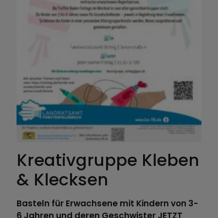
Kreativgruppe Kleben
& Klecksen
Basteln für Erwachsene mit Kindern von 3-
6 Jahren und deren Geschwister JETZT