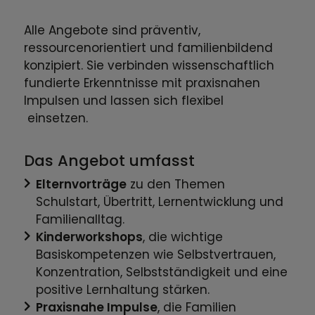
Alle Angebote sind präventiv,
ressourcenorientiert und familienbildend
konzipiert. Sie verbinden wissenschaftlich
fundierte Erkenntnisse mit praxisnahen
Impulsen und lassen sich flexibel
einsetzen.
Das Angebot umfasst
Elternvorträge
zu den Themen
Schulstart, Übertritt, Lernentwicklung und
Familienalltag.
Kinderworkshops
, die wichtige
Basiskompetenzen wie Selbstvertrauen,
Konzentration, Selbstständigkeit und eine
positive Lernhaltung stärken.
Praxisnahe Impulse
, die Familien