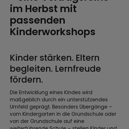
im Herbst mit
passenden
Kinderworkshops
Kinder stärken. Eltern
begleiten. Lernfreude
fördern.
Die Entwicklung eines Kindes wird
maßgeblich durch ein unterstützendes
Umfeld geprägt. Besonders Übergänge –
vom Kindergarten in die Grundschule oder
von der Grundschule auf eine
weiterführende Schule – stellen Kinder und