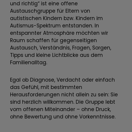
und richtig“ ist eine offene
Austauschgruppe für Eltern von
autistischen Kindern bzw. Kindern im
Autismus-Spektrum entstanden. In
entspannter Atmosphäre möchten wir
Raum schaffen für gegenseitigen
Austausch, Verständnis, Fragen, Sorgen,
Tipps und kleine Lichtblicke aus dem
Familienalltag.
Egal ob Diagnose, Verdacht oder einfach
das Gefühl, mit bestimmten
Herausforderungen nicht allein zu sein: Sie
sind herzlich willkommen. Die Gruppe lebt
vom offenen Miteinander – ohne Druck,
ohne Bewertung und ohne Vorkenntnisse.