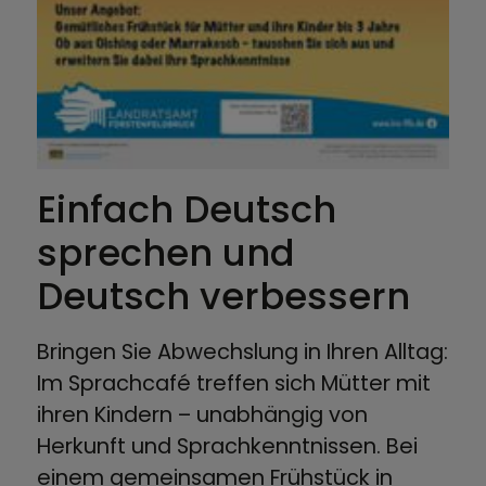
Einfach Deutsch
sprechen und
Deutsch verbessern
Bringen Sie Abwechslung in Ihren Alltag:
Im Sprachcafé treffen sich Mütter mit
ihren Kindern – unabhängig von
Herkunft und Sprachkenntnissen. Bei
einem gemeinsamen Frühstück in