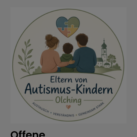
Offene