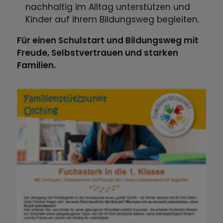
nachhaltig im Alltag unterstützen und
Kinder auf ihrem Bildungsweg begleiten.
Für einen Schulstart und Bildungsweg mit
Freude, Selbstvertrauen und starken
Familien.