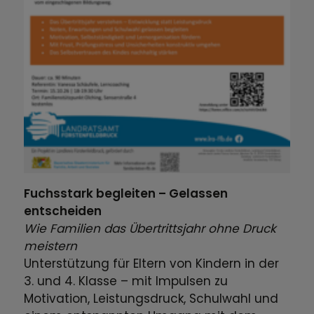
Fuchsstark begleiten – Gelassen
entscheiden
Wie Familien das Übertrittsjahr ohne Druck
meistern
Unterstützung für Eltern von Kindern in der
3. und 4. Klasse – mit Impulsen zu
Motivation, Leistungsdruck, Schulwahl und