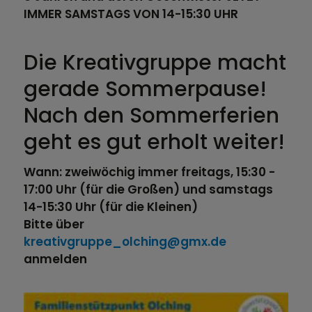
IMMER SAMSTAGS VON 14-15:30 UHR
Die Kreativgruppe macht
gerade Sommerpause!
Nach den Sommerferien
geht es gut erholt weiter!
Wann: zweiwöchig immer freitags, 15:30 -
17:00 Uhr (für die Großen) und samstags
14-15:30 Uhr (für die Kleinen)
Bitte über
kreativgruppe_olching@gmx.de
anmelden