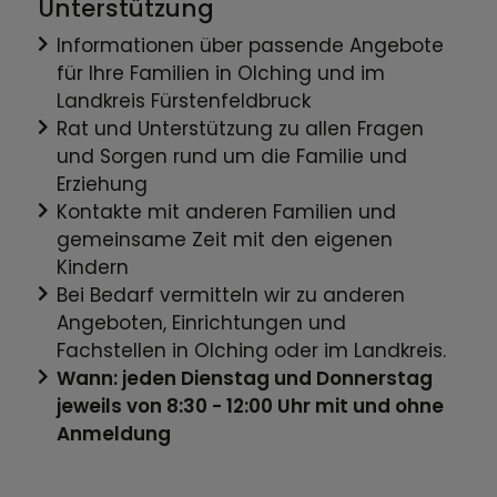
Unterstützung
Informationen über passende Angebote
für Ihre Familien in Olching und im
Landkreis Fürstenfeldbruck
Rat und Unterstützung zu allen Fragen
und Sorgen rund um die Familie und
Erziehung
Kontakte mit anderen Familien und
gemeinsame Zeit mit den eigenen
Kindern
Bei Bedarf vermitteln wir zu anderen
Angeboten, Einrichtungen und
Fachstellen in Olching oder im Landkreis.
Wann: jeden Dienstag und Donnerstag
jeweils von 8:30 - 12:00 Uhr mit und ohne
Anmeldung