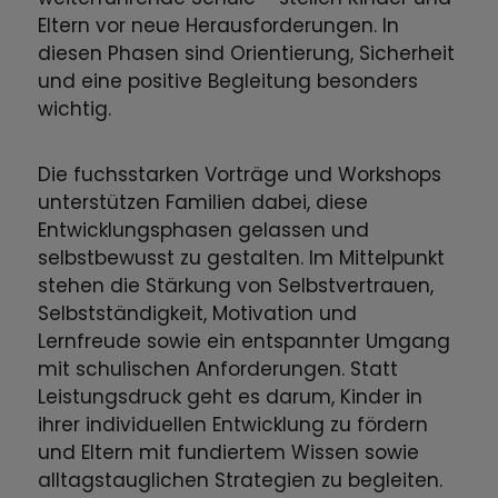
Eltern vor neue Herausforderungen. In
diesen Phasen sind Orientierung, Sicherheit
und eine positive Begleitung besonders
wichtig.
Die fuchsstarken Vorträge und Workshops
unterstützen Familien dabei, diese
Entwicklungsphasen gelassen und
selbstbewusst zu gestalten. Im Mittelpunkt
stehen die Stärkung von Selbstvertrauen,
Selbstständigkeit, Motivation und
Lernfreude sowie ein entspannter Umgang
mit schulischen Anforderungen. Statt
Leistungsdruck geht es darum, Kinder in
ihrer individuellen Entwicklung zu fördern
und Eltern mit fundiertem Wissen sowie
alltagstauglichen Strategien zu begleiten.