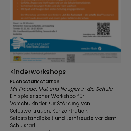
Kinderworkshops
Fuchsstark starten
Mit Freude, Mut und Neugier in die Schule
Ein spielerischer Workshop für
Vorschulkinder zur Stärkung von
Selbstvertrauen, Konzentration,
Selbstständigkeit und Lernfreude vor dem
Schulstart.