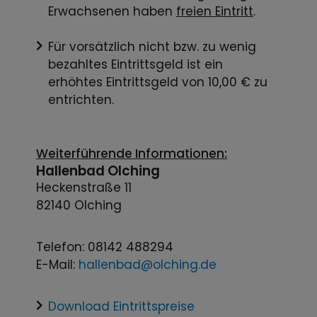
Erwachsenen haben
freien Eintritt
.
Für vorsätzlich nicht bzw. zu wenig
bezahltes Eintrittsgeld ist ein
erhöhtes Eintrittsgeld von 10,00 € zu
entrichten.
Weiterführende Informationen:
Hallenbad Olching
Heckenstraße 11
82140 Olching
Telefon: 08142 488294
E-Mail:
hallenbad@olching.de
Download Eintrittspreise