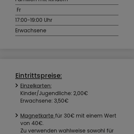
Fr
17:00-19:00 Uhr
Erwachsene
Eintrittspreise:
Einzelkarten:
Kinder/Jugendliche: 2,00€
Erwachsene: 3,50€
Magnetkarte
für 30€ mit einem Wert
von 40€.
Zu verwenden wahlweise sowohl für