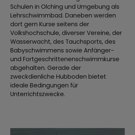
Schulen in Olching und Umgebung als
Trinkbrunnen
Lehrschwimmbad. Daneben werden
dort gern Kurse seitens der
Volkshochschule, diverser Vereine, der
Wasserwacht, des Tauchsports, des
Babyschwimmens sowie Anfänger-
und Fortgeschrittenenschwimmkurse
abgehalten. Gerade der
zweckdienliche Hubboden bietet
ideale Bedingungen für
Unterrichtszwecke.