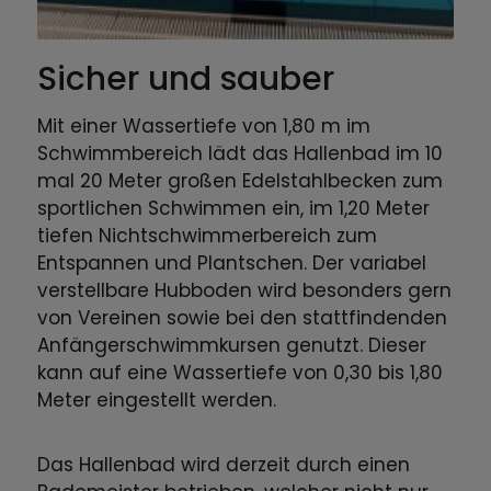
Sicher und sauber
Mit einer Wassertiefe von 1,80 m im
Schwimmbereich lädt das Hallenbad im 10
mal 20 Meter großen Edelstahlbecken zum
sportlichen Schwimmen ein, im 1,20 Meter
tiefen Nichtschwimmerbereich zum
Entspannen und Plantschen. Der variabel
verstellbare Hubboden wird besonders gern
von Vereinen sowie bei den stattfindenden
Anfängerschwimmkursen genutzt. Dieser
kann auf eine Wassertiefe von 0,30 bis 1,80
Meter eingestellt werden.
Das Hallenbad wird derzeit durch einen