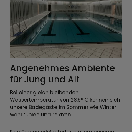
Angenehmes Ambiente
für Jung und Alt
Bei einer gleich bleibenden
Wassertemperatur von 28,5° C können sich
unsere Badegäste im Sommer wie Winter
wohl fühlen und relaxen.
Eine Treppe erleichtert vor allem unseren