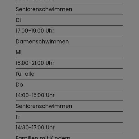
Seniorenschwimmen
Di
17:00-19:00 Uhr
Damenschwimmen
Mi
18:00-21:00 Uhr
für alle
Do
14:00-15:00 Uhr
Seniorenschwimmen
Fr
14:30-17:00 Uhr
Familien mit Kindern