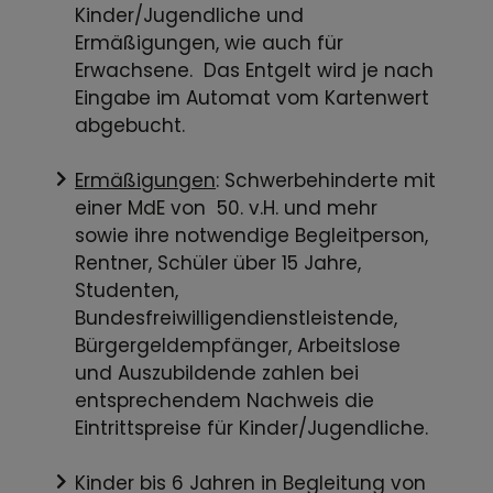
Kinder/Jugendliche und
Ermäßigungen, wie auch für
Erwachsene. Das Entgelt wird je nach
Eingabe im Automat vom Kartenwert
abgebucht.
Ermäßigungen
: Schwerbehinderte mit
einer MdE von 50. v.H. und mehr
sowie ihre notwendige Begleitperson,
Rentner, Schüler über 15 Jahre,
Studenten,
Bundesfreiwilligendienstleistende,
Bürgergeldempfänger, Arbeitslose
und Auszubildende zahlen bei
entsprechendem Nachweis die
Eintrittspreise für Kinder/Jugendliche.
Kinder bis 6 Jahren in Begleitung von