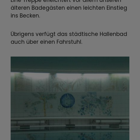
älteren Badegästen einen leichten Einstieg
ins Becken.
Übrigens verfügt das städtische Hallenbad
auch über einen Fahrstuhl.