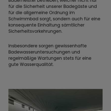
Bademeister betrieben, welcher nicht nur
für die Sicherheit unserer Badegäste und
für die allgemeine Ordnung im
Schwimmbad sorgt, sondern auch für eine
konsequente Einhaltung sämtlicher
Sicherheitsvorkehrungen.
Insbesondere sorgen gewissenhafte
Badewasseruntersuchungen und
regelmäßige Wartungen stets für eine
gute Wasserqualität.