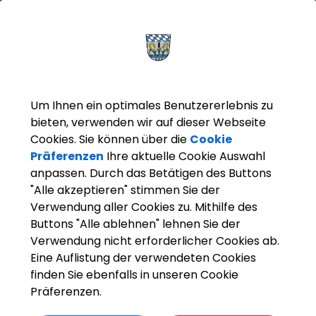
geplan E-Ladesäulen im Stadt
Um Ihnen ein optimales Benutzererlebnis zu
bieten, verwenden wir auf dieser Webseite
Cookies. Sie können über die
Cookie
ER
Präferenzen
Ihre aktuelle Cookie Auswahl
anpassen. Durch das Betätigen des Buttons
"Alle akzeptieren" stimmen Sie der
Verwendung aller Cookies zu. Mithilfe des
Buttons "Alle ablehnen" lehnen Sie der
Verwendung nicht erforderlicher Cookies ab.
Eine Auflistung der verwendeten Cookies
finden Sie ebenfalls in unseren Cookie
Präferenzen.
OpenStreetMap wird derze