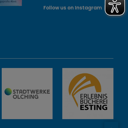
Follow us on Instagram