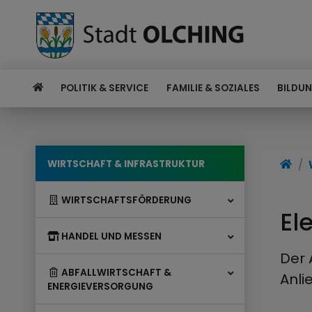
POLITIK & SERVICE
FAMILIE & SOZIALES
BILDUN
WIRTSCHAFT & INFRASTRUKTUR
WIRTSCHAFTSFÖRDERUNG
El
HANDEL UND MESSEN
Der 
ABFALLWIRTSCHAFT &
Anli
ENERGIEVERSORGUNG