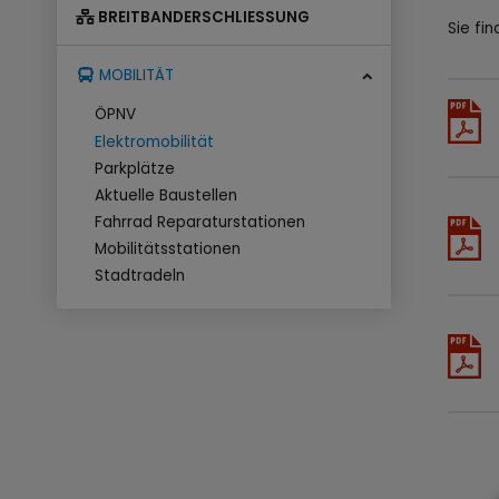
BREITBANDERSCHLIESSUNG
Sie fi
MOBILITÄT
ÖPNV
Elektromobilität
Parkplätze
Aktuelle Baustellen
Fahrrad Reparaturstationen
Mobilitätsstationen
Stadtradeln